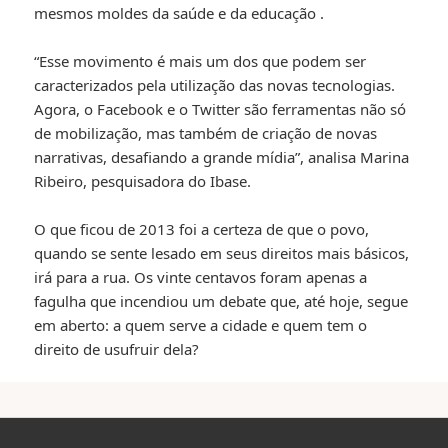
mesmos moldes da saúde e da educação
.
“Esse movimento é mais um dos que podem ser
caracterizados pela utilização das novas tecnologias.
Agora, o Facebook e o Twitter são ferramentas não só
de mobilização, mas também de criação de novas
narrativas, desafiando a grande mídia”, analisa Marina
Ribeiro, pesquisadora do Ibase.
O que ficou de 2013 foi a certeza de que o povo,
quando se sente lesado em seus direitos mais básicos,
irá para a rua. Os vinte centavos foram apenas a
fagulha que incendiou um debate que, até hoje, segue
em aberto: a quem serve a cidade e quem tem o
direito de usufruir dela?