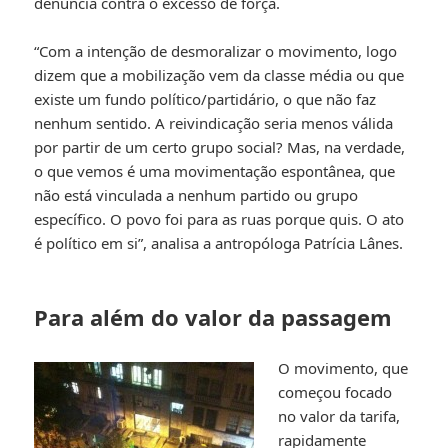
denúncia contra o excesso de força.
“Com a intenção de desmoralizar o movimento, logo
dizem que a mobilização vem da classe média ou que
existe um fundo político/partidário, o que não faz
nenhum sentido. A reivindicação seria menos válida
por partir de um certo grupo social? Mas, na verdade,
o que vemos é uma movimentação espontânea, que
não está vinculada a nenhum partido ou grupo
específico. O povo foi para as ruas porque quis. O ato
é político em si”, analisa a antropóloga Patrícia Lânes.
Para além do valor da passagem
O movimento, que
começou focado
no valor da tarifa,
rapidamente