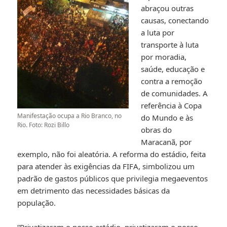
abraçou outras
causas, conectando
a luta por
transporte à luta
por moradia,
saúde, educação e
contra a remoção
de comunidades. A
referência à Copa
Manifestação ocupa a Rio Branco, no
do Mundo e às
Rio. Foto: Rozi Billo
obras do
Maracanã, por
exemplo, não foi aleatória. A reforma do estádio, feita
para atender às exigências da FIFA, simbolizou um
padrão de gastos públicos que privilegia megaeventos
em detrimento das necessidades básicas da
população.