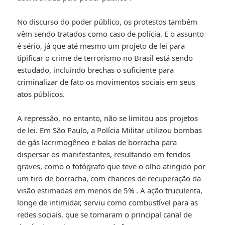
No discurso do poder público, os protestos também
vêm sendo tratados como caso de polícia. E o assunto
é sério, já que até mesmo um projeto de lei para
tipificar o crime de terrorismo no Brasil está sendo
estudado, incluindo brechas o suficiente para
criminalizar de fato os movimentos sociais em seus
atos públicos.
A repressão, no entanto, não se limitou aos projetos
de lei. Em São Paulo, a Polícia Militar utilizou bombas
de gás lacrimogêneo e balas de borracha para
dispersar os manifestantes, resultando em feridos
graves, como o fotógrafo que teve o olho atingido por
um tiro de borracha, com chances de recuperação da
visão estimadas em menos de 5%
. A ação truculenta,
longe de intimidar, serviu como combustível para as
redes sociais, que se tornaram o principal canal de